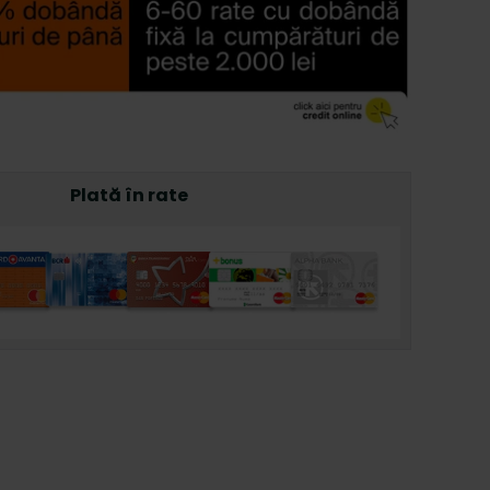
Plată în rate