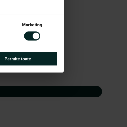
Marketing
Permite toate