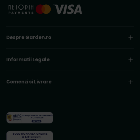
Despre Garden.ro
Informatii Legale
Comenzi si Livrare