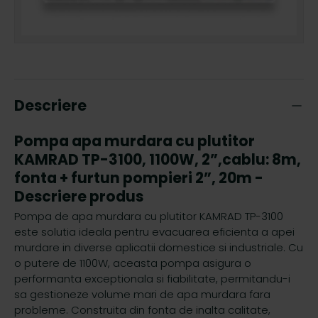
Descriere
Pompa apa murdara cu plutitor
KAMRAD TP-3100, 1100W, 2”,cablu: 8m,
fonta + furtun pompieri 2”, 20m -
Descriere produs
Pompa de apa murdara cu plutitor KAMRAD TP-3100
este solutia ideala pentru evacuarea eficienta a apei
murdare in diverse aplicatii domestice si industriale. Cu
o putere de 1100W, aceasta pompa asigura o
performanta exceptionala si fiabilitate, permitandu-i
sa gestioneze volume mari de apa murdara fara
probleme. Construita din fonta de inalta calitate,