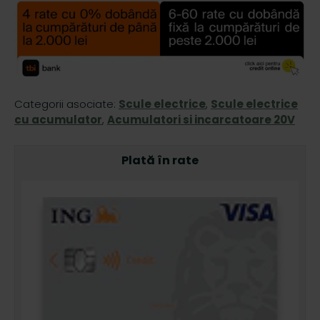
Categorii asociate:
Scule electrice
,
Scule electrice
cu acumulator
,
Acumulatori si incarcatoare 20V
Plată în rate