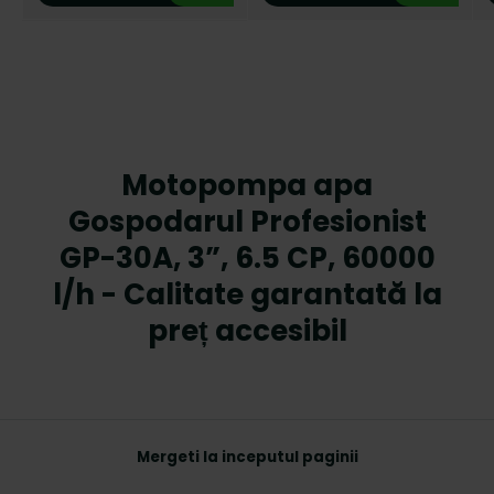
Motopompa apa
Gospodarul Profesionist
GP-30A, 3”, 6.5 CP, 60000
l/h - Calitate garantată la
preț accesibil
Mergeti la inceputul paginii