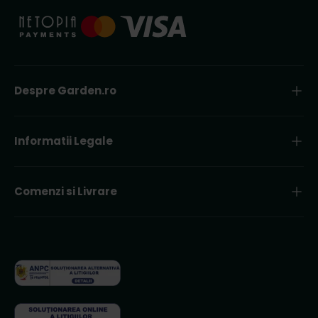
Despre Garden.ro
Informatii Legale
Comenzi si Livrare